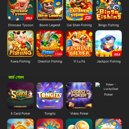
Dinosaur Tycoon
Boom Legend
Cai Shen Fishing
Bingo Fishing
Fuwa Fishing
Oneshot Fishing
Yi Lu Fa
Jackpot Fishing
কার্ড গেমস
Poker
5 Card Poker
Tongits
Video Poker